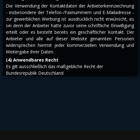
Die Verwendung der Kontaktdaten der Anbieterkennzeichnung
- insbesondere der Telefon-/Faxnummern und E-Mailadresse -
zur gewerblichen Werbung ist ausdrücklich nicht erwünscht, es
sei denn der Anbieter hatte zuvor seine schriftliche Einwilligung
erteilt oder es besteht bereits ein geschäftlicher Kontakt. Der
Anbieter und alle auf dieser Website genannten Personen
widersprechen hiermit jeder kommerziellen Verwendung und
Weitergabe ihrer Daten.
(4) Anwendbares Recht
Es gilt ausschließlich das maßgebliche Recht der
Bundesrepublik Deutschland.