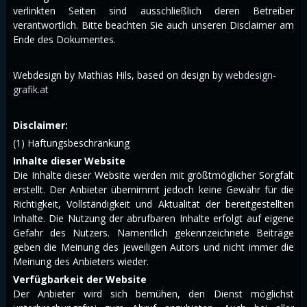
verlinkten Seiten sind ausschließlich deren Betreiber
verantwortlich. Bitte beachten Sie auch unseren Disclaimer am
Ende des Dokumentes.
Webdesign by Mathias Hils,
based on design by
webdesign-
grafik.at
Disclaimer:
(1) Haftungsbeschränkung
Inhalte dieser Website
Die Inhalte dieser Website werden mit größtmöglicher Sorgfalt
erstellt. Der Anbieter übernimmt jedoch keine Gewähr für die
Richtigkeit, Vollständigkeit und Aktualität der bereitgestellten
Inhalte. Die Nutzung der abrufbaren Inhalte erfolgt auf eigene
Gefahr des Nutzers. Namentlich gekennzeichnete Beiträge
geben die Meinung des jeweiligen Autors und nicht immer die
Meinung des Anbieters wieder.
Verfügbarkeit der Website
Der Anbieter wird sich bemühen, den Dienst möglichst