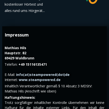
kostenloser Hörtest und
alles rund ums Hörgerät...
Impressum
Mathias Hils
Hauptstr. 82
69429 Waldbrunn
Telefon:
+49 15116135471
E-Mail:
info(at)steampowered(dot)de
Internet:
www.steampowered.de
Inhaltlich Verantwortlicher gemäß § 10 Absatz 3 MDStV:
Mathias Hils (Anschrift wie oben)
Haftungshinweis
:
Trotz sorgfältiger inhaltlicher Kontrolle übernehmen wir keine
Haftung für die Inhalte externer Links. Für den Inhalt der