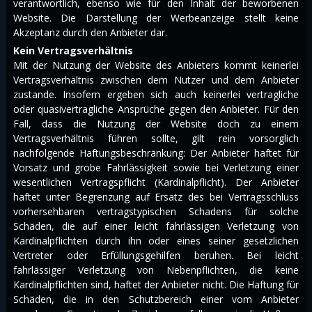
verantwortlich, ebenso wie für den Inhalt der beworbenen
Website. Die Darstellung der Werbeanzeige stellt keine
Akzeptanz durch den Anbieter dar.
Kein Vertragsverhältnis
Mit der Nutzung der Website des Anbieters kommt keinerlei
Vertragsverhältnis zwischen dem Nutzer und dem Anbieter
zustande. Insofern ergeben sich auch keinerlei vertragliche
oder quasivertragliche Ansprüche gegen den Anbieter. Für den
Fall, dass die Nutzung der Website doch zu einem
Vertragsverhältnis führen sollte, gilt rein vorsorglich
nachfolgende Haftungsbeschränkung: Der Anbieter haftet für
Vorsatz und grobe Fahrlässigkeit sowie bei Verletzung einer
wesentlichen Vertragspflicht (Kardinalpflicht). Der Anbieter
haftet unter Begrenzung auf Ersatz des bei Vertragsschluss
vorhersehbaren vertragstypischen Schadens für solche
Schäden, die auf einer leicht fahrlässigen Verletzung von
Kardinalpflichten durch ihn oder eines seiner gesetzlichen
Vertreter oder Erfüllungsgehilfen beruhen. Bei leicht
fahrlässiger Verletzung von Nebenpflichten, die keine
Kardinalpflichten sind, haftet der Anbieter nicht. Die Haftung für
Schäden, die in den Schutzbereich einer vom Anbieter