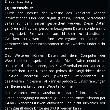
Erlaubnis zulässig.
(3) Datenschutz
Durch den Besuch der Website des Anbieters können
Informationen über den Zugriff (Datum, Uhrzeit, betrachtete
Seite) auf dem Server gespeichert werden. Diese Daten
gehören nicht zu den personenbezogenen Daten, sondern sind
anonymisiert. Sie werden ausschließlich zu statistischen
Zwecken ausgewertet. Eine Weitergabe an Dritte, zu
kommerziellen oder nichtkommerziellen Zwecken, findet nicht
statt.
Des Weiteren können Daten auf dem Computer der
Websitenutzer gespeichert werden. Diese Daten nennt man
"Cookie", die dazu dienen, das Zugriffsverhalten der Nutzer zu
vereinfachen. Der Nutzer hat jedoch die Möglichkeit, diese
Funktion innerhalb des jeweiligen Webbrowsers zu
deaktivieren. In diesem Fall kann es jedoch zu Einschränkungen
der Bedienbarkeit unserer Website kommen.
Der Anbieter weist ausdrücklich darauf hin, dass die
Datenübertragung im Internet (z.B. bei der Kommunikation per
E-Mail) Sicherheitslücken aufweisen und nicht lückenlos vor
dem Zugriff durch Dritte geschützt werden kann.