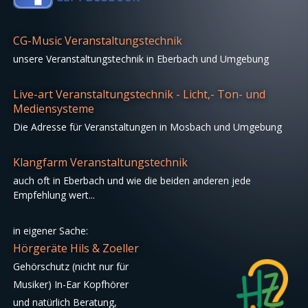
CG-Music Veranstaltungstechnik
unsere Veranstaltungstechnik in Eberbach und Umgebung
Live-art Veranstaltungstechnik - Licht,- Ton- und
Mediensysteme
Die Adresse für Veranstaltungen in Mosbach und Umgebung
Klangfarm Veranstaltungstechnik
auch oft in Eberbach und wie die beiden anderen jede
Empfehlung wert...
in eigener Sache:
Hörgeräte Hils & Zoeller
Gehörschutz (nicht nur für
Musiker) In-Ear Kopfhörer
und natürlich Beratung,